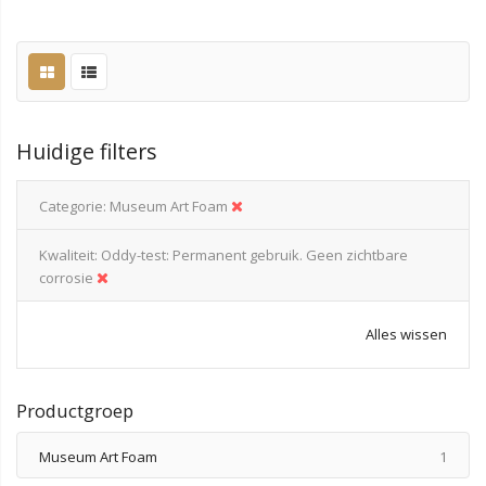
Huidige filters
Categorie
Museum Art Foam
Kwaliteit
Oddy-test: Permanent gebruik. Geen zichtbare
corrosie
Alles wissen
Productgroep
produ
Museum Art Foam
1