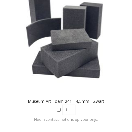
Museum Art Foam 241 - 4,5mm - Zwart
Neem contact met ons op voor prijs.