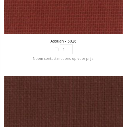
Assuan - 5026
Neem contact met ons op voor prijs.