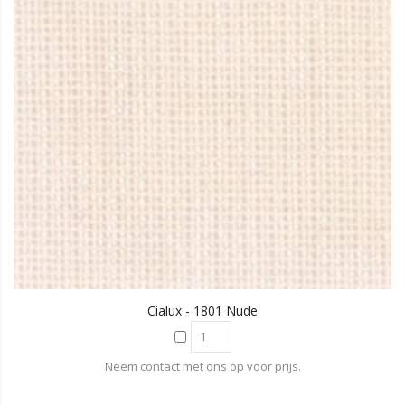
Cialux - 1801 Nude
Neem contact met ons op voor prijs.