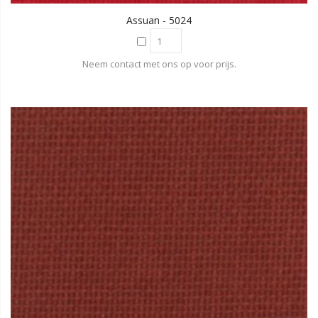
Assuan - 5024
Neem contact met ons op voor prijs.