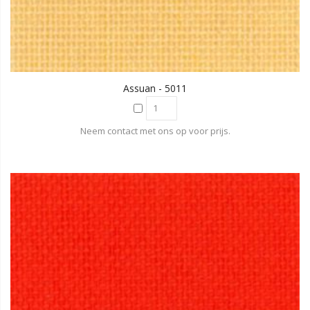
Assuan - 5011
Neem contact met ons op voor prijs.