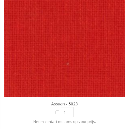
Assuan - 5023
Neem contact met ons op voor prijs.