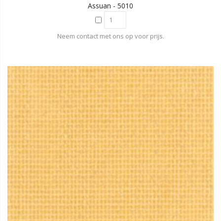
Assuan - 5010
Neem contact met ons op voor prijs.