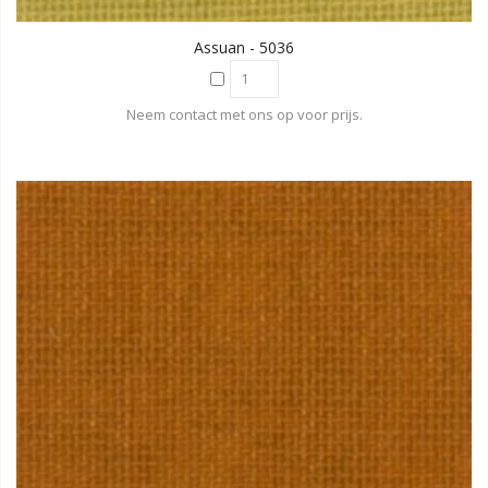
Assuan - 5036
Neem contact met ons op voor prijs.