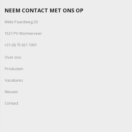
NEEM CONTACT MET ONS OP
Witte Paardweg 20
1521 PV Wormerveer
+31 (0) 75 621 1001
Over ons
Producten
Vacatures
Nieuws
Contact