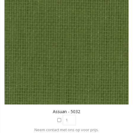
Assuan - 5032
Neem contact met ons op voor prijs.