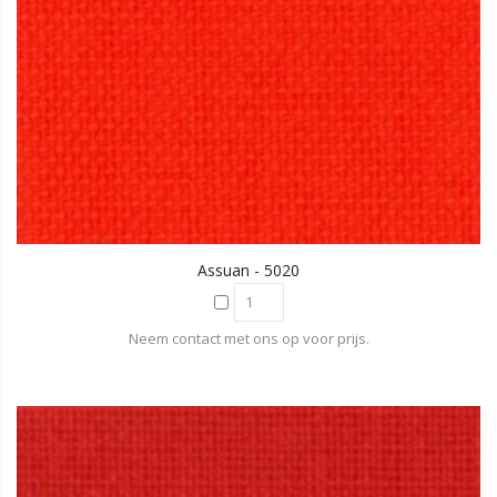
Assuan - 5020
Neem contact met ons op voor prijs.