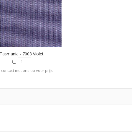
Tasmania - 7003 Violet
contact met ons op voor prijs.