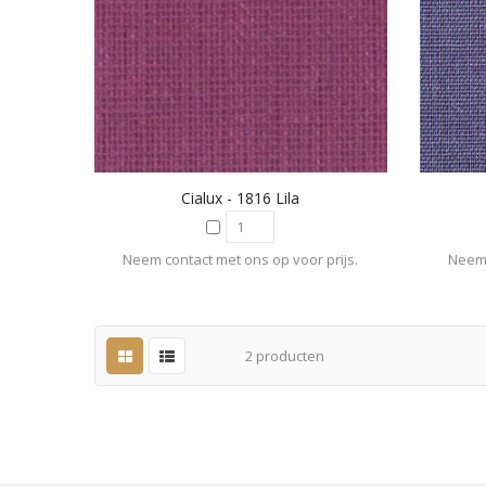
Cialux - 1816 Lila
Neem contact met ons op voor prijs.
Neem 
2
producten