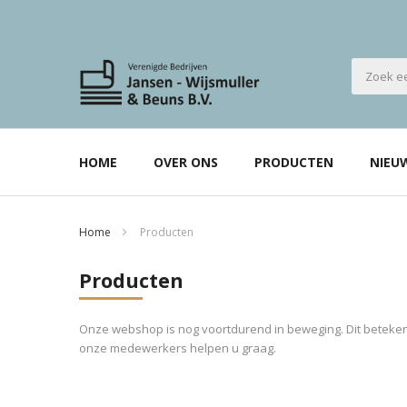
HOME
OVER ONS
PRODUCTEN
NIEU
Home
Producten
Producten
Onze webshop is nog voortdurend in beweging. Dit betekent
onze medewerkers helpen u graag.