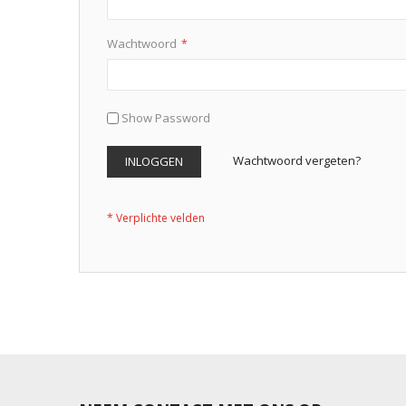
Wachtwoord
Show Password
Wachtwoord vergeten?
INLOGGEN