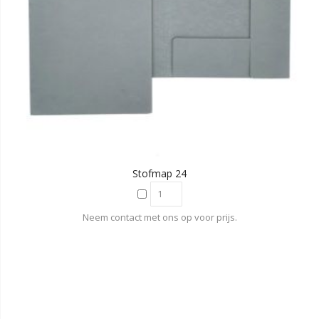
Stofmap 24
Neem contact met ons op voor prijs.