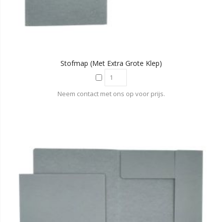
Stofmap (met Extra Grote Klep)
Neem contact met ons op voor prijs.