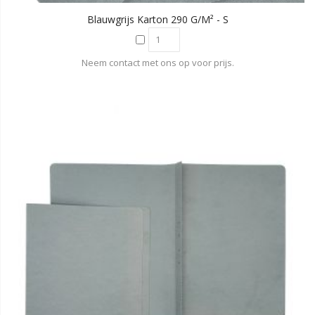
Blauwgrijs Karton 290 G/m² - S
Neem contact met ons op voor prijs.