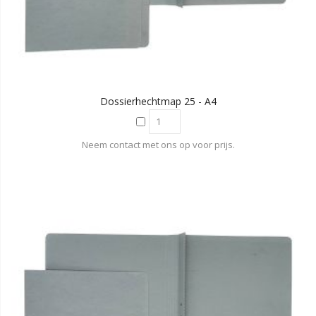
Dossierhechtmap 25 - A4
Neem contact met ons op voor prijs.