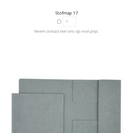
Stofmap 17
Neem contact met ons op voor prijs.