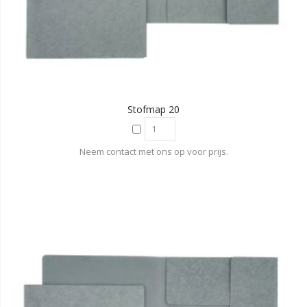
Stofmap 20
Neem contact met ons op voor prijs.