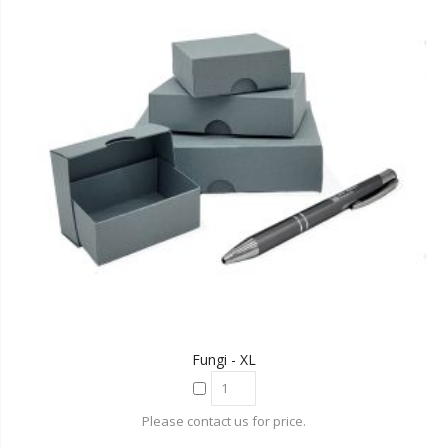
Fungi - XL
Please contact us for price.