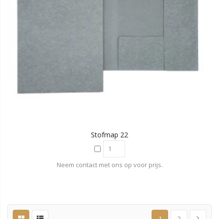
Stofmap 22
Neem contact met ons op voor prijs.
1
2