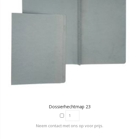
Dossierhechtmap 23
Neem contact met ons op voor prijs.