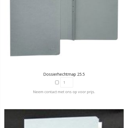
Dossierhechtmap 25.5
Neem contact met ons op voor prijs.