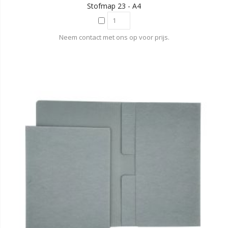
Stofmap 23 - A4
Neem contact met ons op voor prijs.