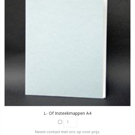
L- Of Insteekmappen A4
Neem contact met ons op voor prijs.