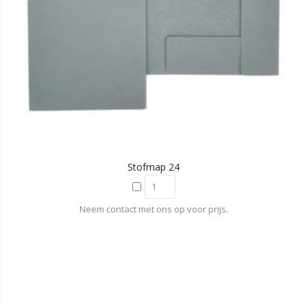
Stofmap 24
Neem contact met ons op voor prijs.