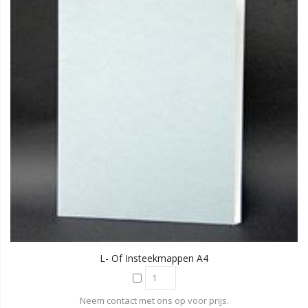
L- Of Insteekmappen A4
Neem contact met ons op voor prijs.