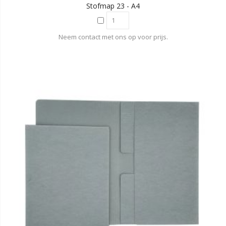
Stofmap 23 - A4
Neem contact met ons op voor prijs.