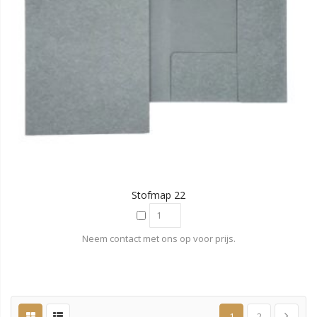
Stofmap 22
Neem contact met ons op voor prijs.
1
2