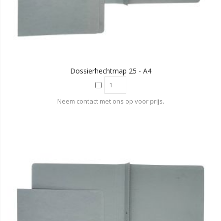
Dossierhechtmap 25 - A4
Neem contact met ons op voor prijs.