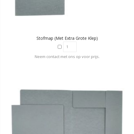
Stofmap (met Extra Grote Klep)
Neem contact met ons op voor prijs.