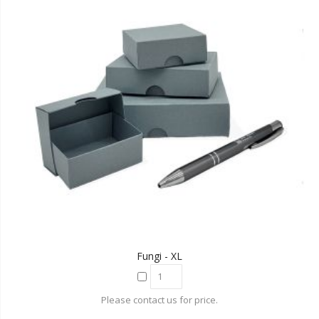
Fungi - XL
Please contact us for price.