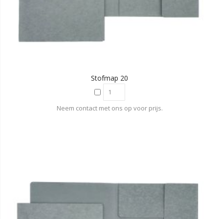
Stofmap 20
Neem contact met ons op voor prijs.