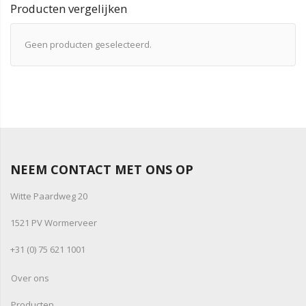
Producten vergelijken
Geen producten geselecteerd.
NEEM CONTACT MET ONS OP
Witte Paardweg 20
1521 PV Wormerveer
+31 (0) 75 621 1001
Over ons
Producten