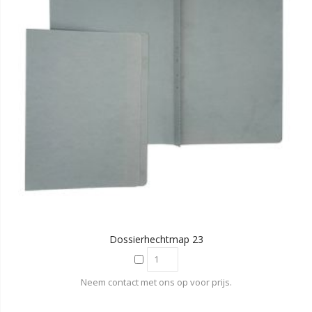
Dossierhechtmap 23
Neem contact met ons op voor prijs.