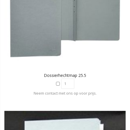
Dossierhechtmap 25.5
Neem contact met ons op voor prijs.