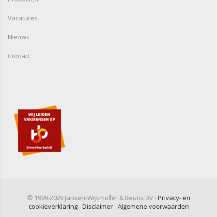
Vacatures
Nieuws
Contact
© 1999-2025 Jansen-Wijsmuller & Beuns BV -
Privacy- en
cookieverklaring
-
Disclaimer
-
Algemene voorwaarden