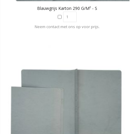
Blauwgrijs Karton 290 G/m² - S
Neem contact met ons op voor prijs.