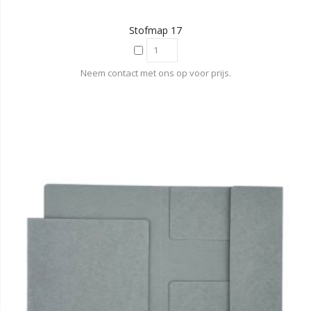
Stofmap 17
Neem contact met ons op voor prijs.