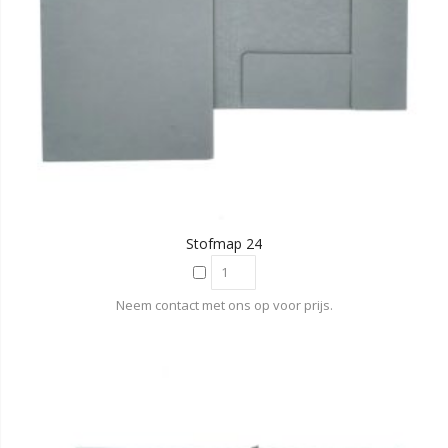
Stofmap 24
Neem contact met ons op voor prijs.