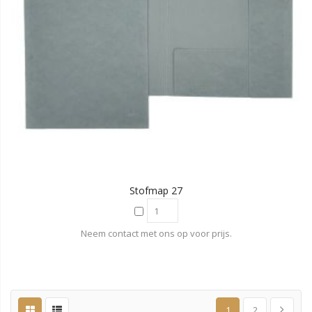
Stofmap 27
Neem contact met ons op voor prijs.
1
2