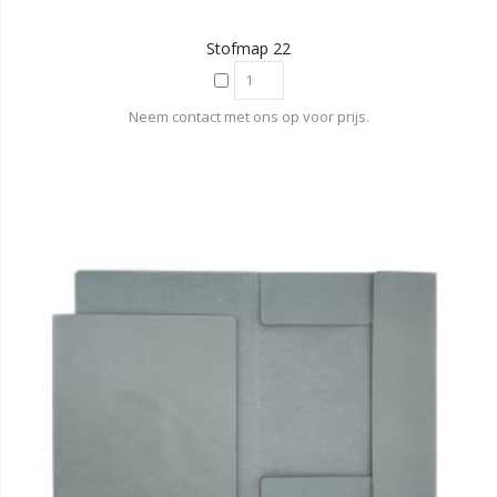
Stofmap 22
Neem contact met ons op voor prijs.