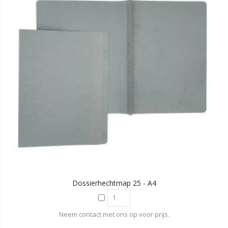
Dossierhechtmap 25 - A4
Neem contact met ons op voor prijs.