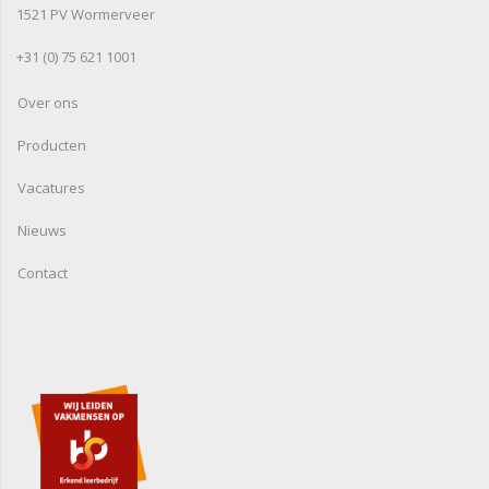
1521 PV Wormerveer
+31 (0) 75 621 1001
Over ons
Producten
Vacatures
Nieuws
Contact