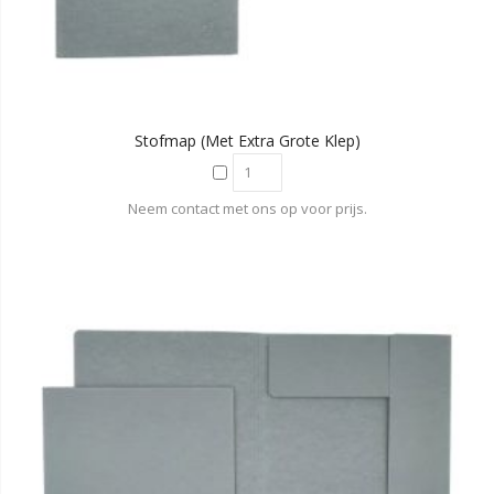
Stofmap (met Extra Grote Klep)
Neem contact met ons op voor prijs.