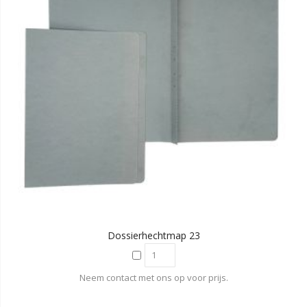
Dossierhechtmap 23
Neem contact met ons op voor prijs.