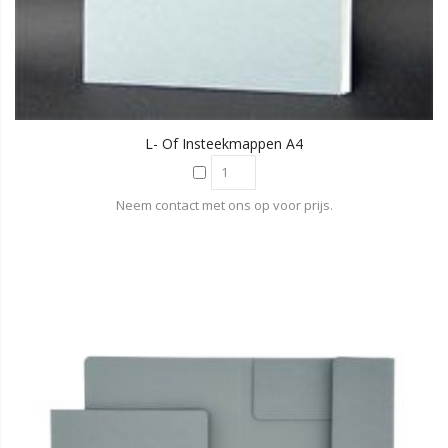
L- Of Insteekmappen A4
Neem contact met ons op voor prijs.