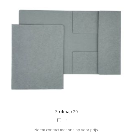
Stofmap 20
Neem contact met ons op voor prijs.