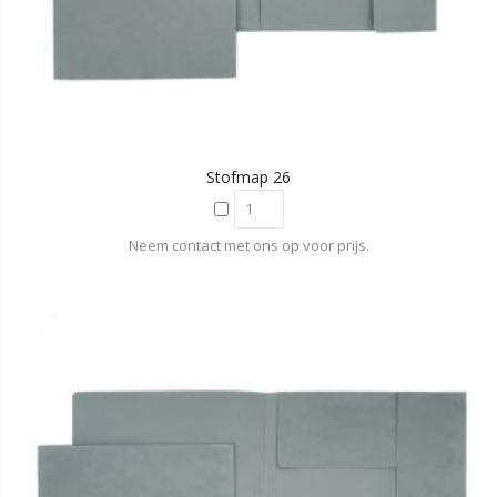
Stofmap 26
Neem contact met ons op voor prijs.