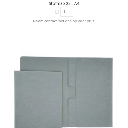
Stofmap 23 - A4
Neem contact met ons op voor prijs.