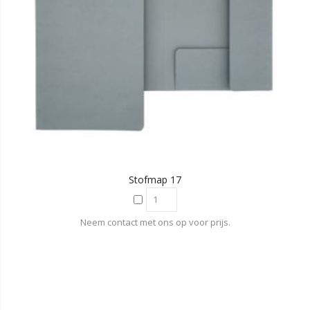
Stofmap 17
Neem contact met ons op voor prijs.