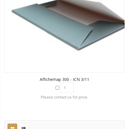
Affichemap 300 - ICN 3/11
Please contact us for price.