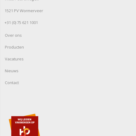
1521 PV Wormerveer
+31 (0) 75 621 1001
Over ons
Producten
Vacatures
Nieuws
Contact