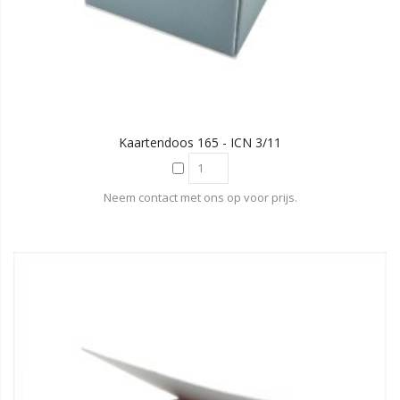
Kaartendoos 165 - ICN 3/11
Neem contact met ons op voor prijs.