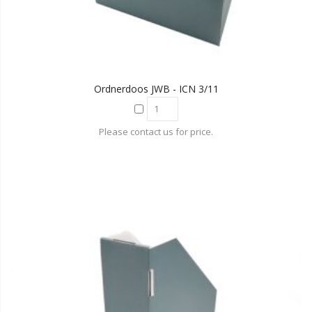
Ordnerdoos JWB - ICN 3/11
Please contact us for price.