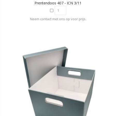
Prentendoos 407 - ICN 3/11
Neem contact met ons op voor prijs.