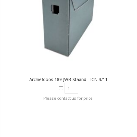
Archiefdoos 189 JWB Staand - ICN 3/11
Please contact us for price.