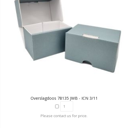
Overslagdoos 78135 JWB - ICN 3/11
Please contact us for price.