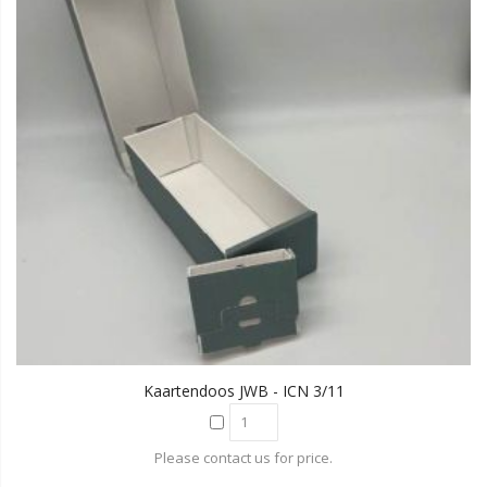
Kaartendoos JWB - ICN 3/11
Please contact us for price.