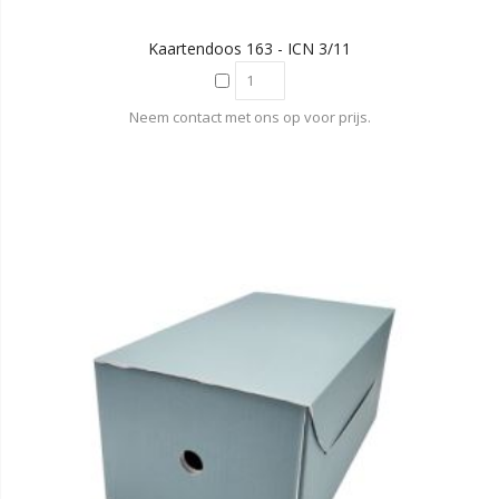
Kaartendoos 163 - ICN 3/11
Neem contact met ons op voor prijs.