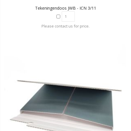
Tekeningendoos JWB - ICN 3/11
Please contact us for price.