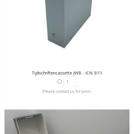
Tijdschriftencassette JWB - ICN 3/11
Please contact us for price.