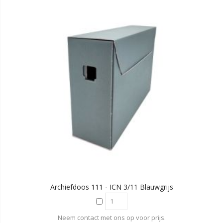
Archiefdoos 111 - ICN 3/11 Blauwgrijs
Neem contact met ons op voor prijs.