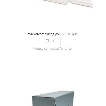
Wikkelverpakking JWB - ICN 3/11
Please contact us for price.