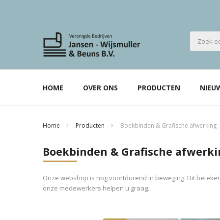
HOME
OVER ONS
PRODUCTEN
NIEU
Home
Producten
Boekbinden & Grafische afwerking
Boekbinden & Grafische afwerki
Onze webshop is nog voortdurend in beweging. Dit betekent
onze medewerkers helpen u graag.