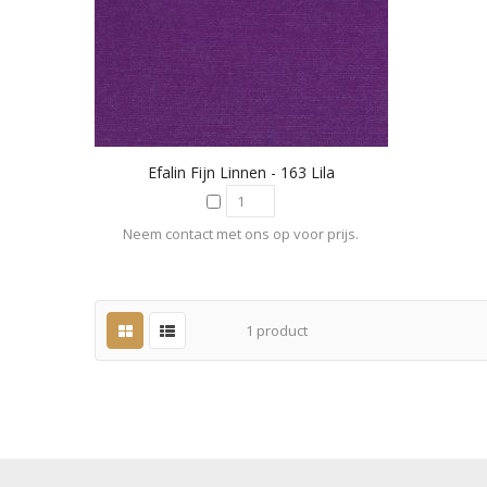
Efalin Fijn Linnen - 163 Lila
Neem contact met ons op voor prijs.
1
product