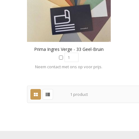
Prima Ingres Verge - 33 Geel-Bruin
Neem contact met ons op voor prijs.
1
product