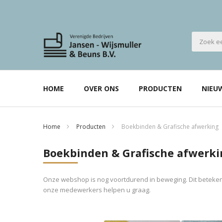
HOME
OVER ONS
PRODUCTEN
NIEU
Home
Producten
Boekbinden & Grafische afwerking
Boekbinden & Grafische afwerki
Onze webshop is nog voortdurend in beweging. Dit betekent
onze medewerkers helpen u graag.