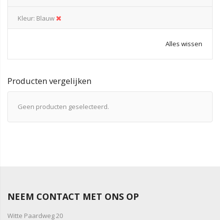
Kleur
Blauw
Alles wissen
Producten vergelijken
Geen producten geselecteerd.
NEEM CONTACT MET ONS OP
Witte Paardweg 20