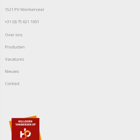
1521 PV Wormerveer
+31 (0) 75 621 1001
Over ons
Producten
Vacatures
Nieuws
Contact