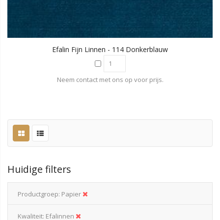
Efalin Fijn Linnen - 114 Donkerblauw
Neem contact met ons op voor prijs.
Huidige filters
Productgroep
Papier
Kwaliteit
Efalinnen