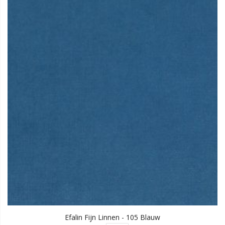
Efalin Fijn Linnen - 105 Blauw