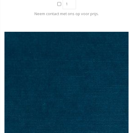
Neem contact met ons op voor prijs.