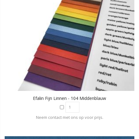
Efalin Fijn Linnen - 104 Middenblauw
Neem contact met ons op voor prijs.