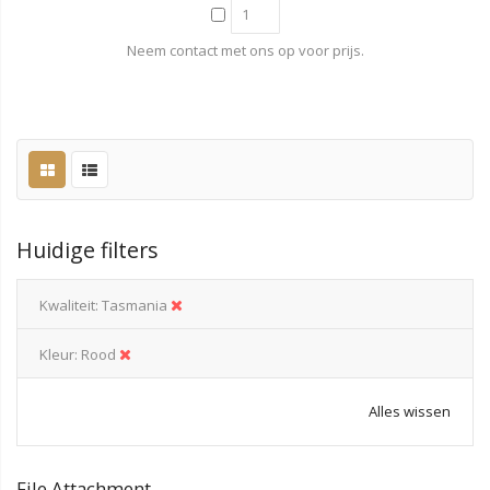
Neem contact met ons op voor prijs.
Huidige filters
Kwaliteit
Tasmania
Kleur
Rood
Alles wissen
File Attachment