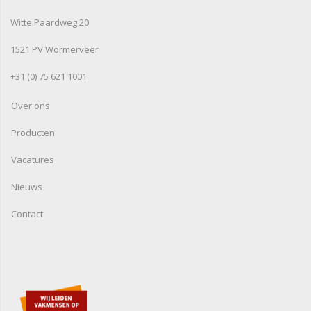
Witte Paardweg 20
1521 PV Wormerveer
+31 (0) 75 621 1001
Over ons
Producten
Vacatures
Nieuws
Contact