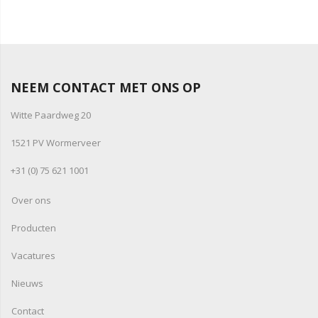
NEEM CONTACT MET ONS OP
Witte Paardweg 20
1521 PV Wormerveer
+31 (0) 75 621 1001
Over ons
Producten
Vacatures
Nieuws
Contact