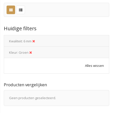
Huidige filters
Kwaliteit
6 mm
Kleur
Groen
Alles wissen
Producten vergelijken
Geen producten geselecteerd.