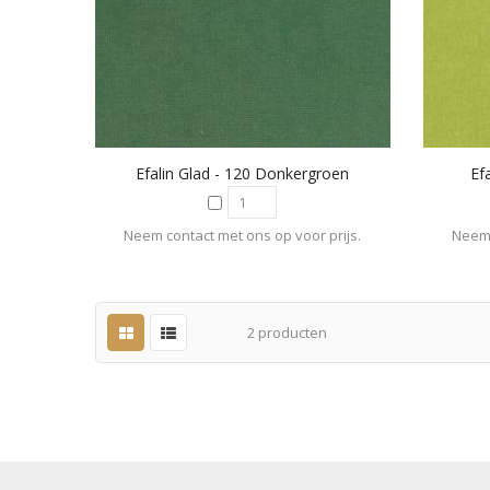
Efalin Glad - 120 Donkergroen
Ef
Neem contact met ons op voor prijs.
Neem 
2
producten