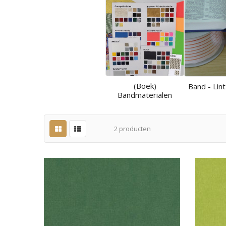
(Boek)
Band - Lint
Bandmaterialen
2
producten