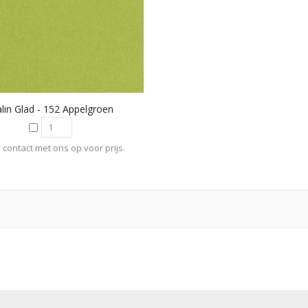
alin Glad - 152 Appelgroen
contact met ons op voor prijs.