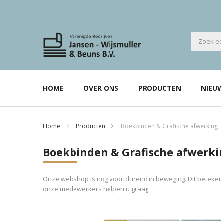
HOME
OVER ONS
PRODUCTEN
NIEU
Home
Producten
Boekbinden & Grafische afwerking
Boekbinden & Grafische afwerki
Onze webshop is nog voortdurend in beweging. Dit betekent
onze medewerkers helpen u graag.