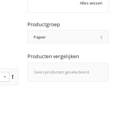
Alles wissen
Productgroep
producten
Papier
2
Producten vergelijken
Geen producten geselecteerd.