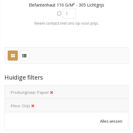
Elefantenhaut 110 G/m² - 305 Lichtgrijs
Neem contact met ons op voor prijs.
Huidige filters
Productgroep
Papier
Kleur
Grijs
Alles wissen