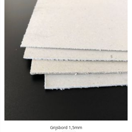
Grijsbord 1,5mm