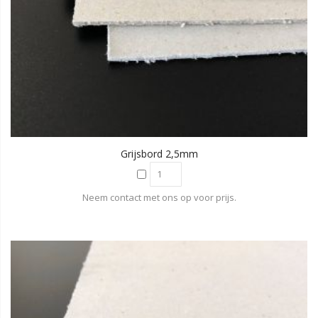
Grijsbord 2,5mm
Neem contact met ons op voor prijs.