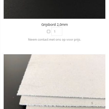
Grijsbord 2,0mm
Neem contact met ons op voor prijs.