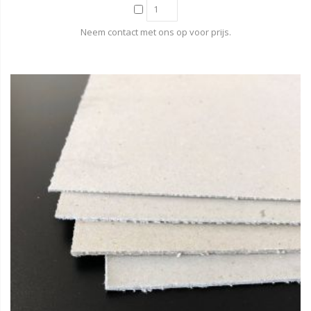
Neem contact met ons op voor prijs.