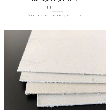
Prima Ingres Verge - 37 Grijs.
Neem contact met ons op voor prijs.