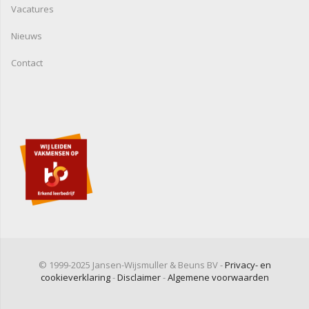
Vacatures
Nieuws
Contact
© 1999-2025 Jansen-Wijsmuller & Beuns BV -
Privacy- en
cookieverklaring
-
Disclaimer
-
Algemene voorwaarden