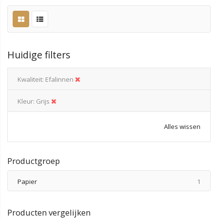
Huidige filters
Kwaliteit
Efalinnen
Kleur
Grijs
Alles wissen
Productgroep
produ
Papier
1
Producten vergelijken