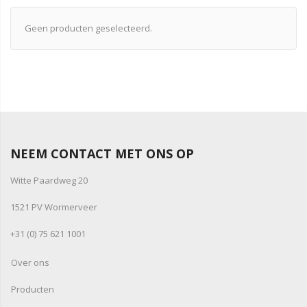
Geen producten geselecteerd.
NEEM CONTACT MET ONS OP
Witte Paardweg 20
1521 PV Wormerveer
+31 (0) 75 621 1001
Over ons
Producten