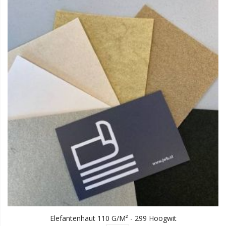
Elefantenhaut 110 G/m² - 299 Hoogwit