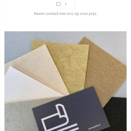
Neem contact met ons op voor prijs.