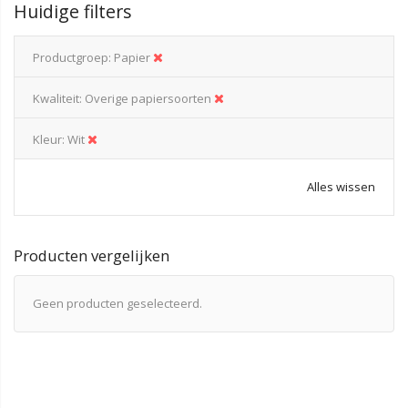
Huidige filters
Productgroep
Papier
Kwaliteit
Overige papiersoorten
Kleur
Wit
Alles wissen
Producten vergelijken
Geen producten geselecteerd.