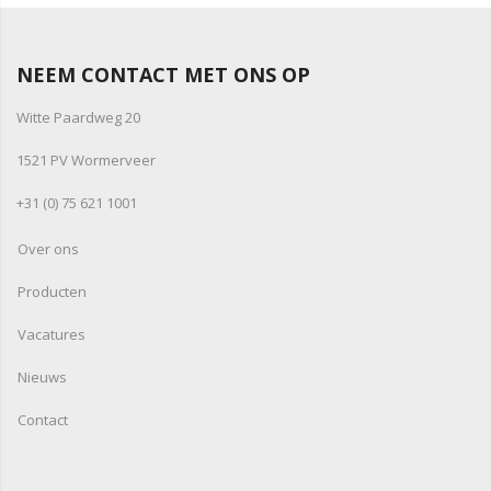
NEEM CONTACT MET ONS OP
Witte Paardweg 20
1521 PV Wormerveer
+31 (0) 75 621 1001
Over ons
Producten
Vacatures
Nieuws
Contact