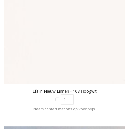
Efalin Nieuw Linnen - 108 Hoogwit
Neem contact met ons op voor prijs.