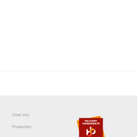
Over ons
Producten