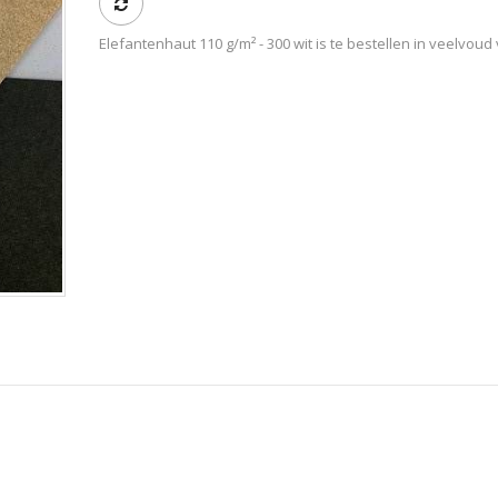
Elefantenhaut 110 g/m² - 300 wit is te bestellen in veelvoud