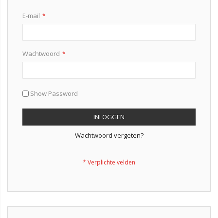
E-mail
Wachtwoord
Show Password
INLOGGEN
Wachtwoord vergeten?