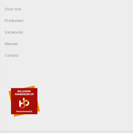
Over ons
Producten
Vacatures
Nieuws
Contact