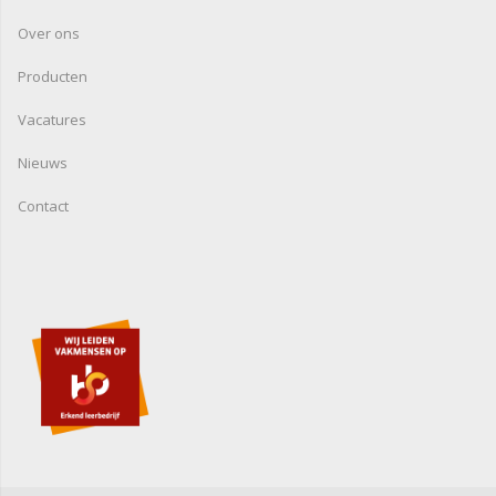
Over ons
Producten
Vacatures
Nieuws
Contact