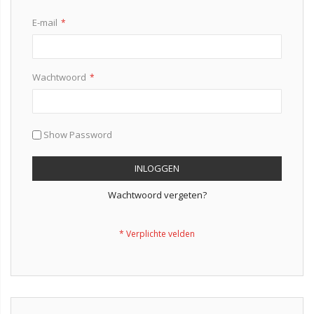
E-mail
Wachtwoord
Show Password
INLOGGEN
Wachtwoord vergeten?