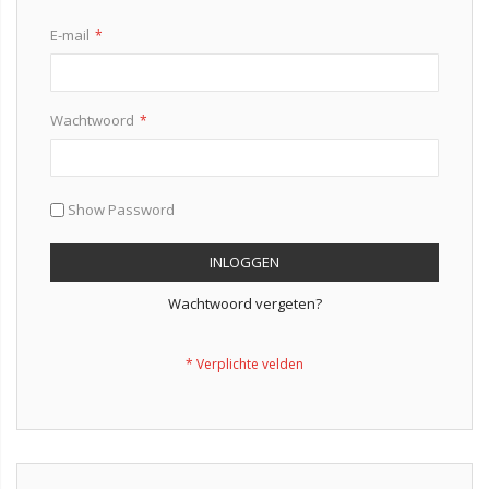
E-mail
Wachtwoord
Show Password
INLOGGEN
Wachtwoord vergeten?