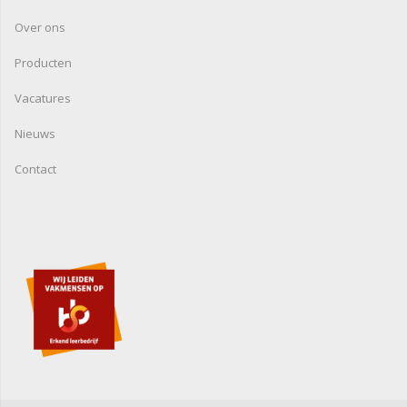
Over ons
Producten
Vacatures
Nieuws
Contact