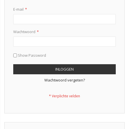
E-mail
Wachtwoord
Show Password
INLOGGEN
Wachtwoord vergeten?