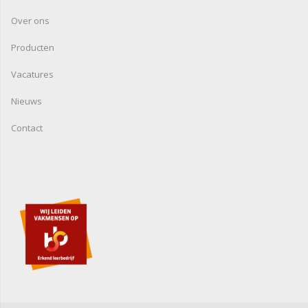
Over ons
Producten
Vacatures
Nieuws
Contact