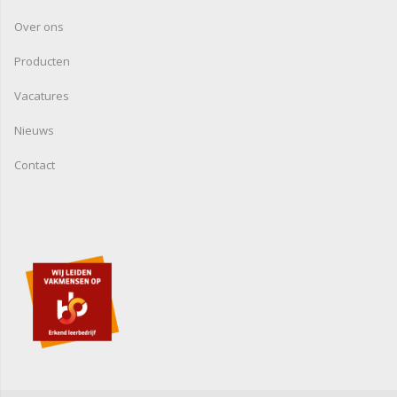
Over ons
Producten
Vacatures
Nieuws
Contact