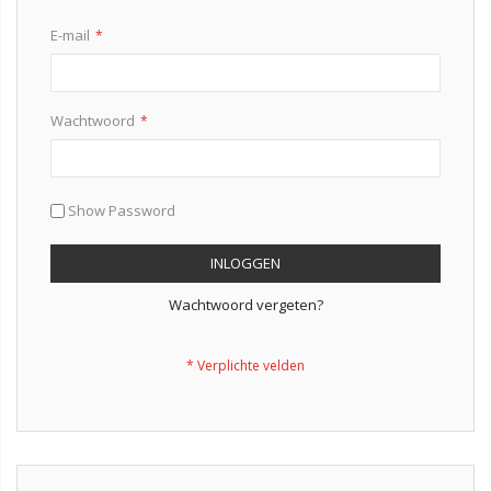
E-mail
Wachtwoord
Show Password
INLOGGEN
Wachtwoord vergeten?