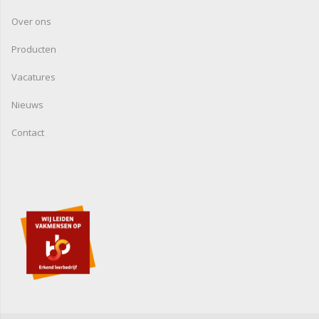
Over ons
Producten
Vacatures
Nieuws
Contact