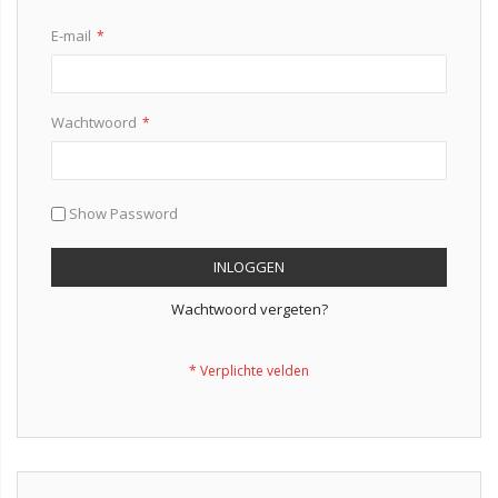
E-mail
Wachtwoord
Show Password
INLOGGEN
Wachtwoord vergeten?