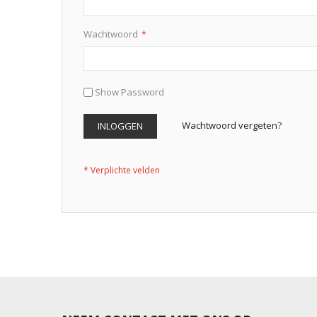
Wachtwoord
Show Password
Wachtwoord vergeten?
INLOGGEN