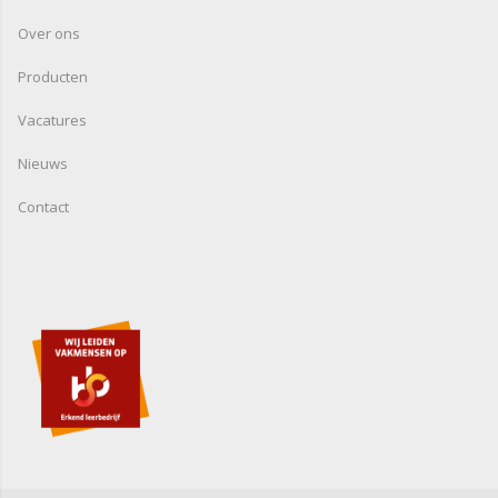
Over ons
Producten
Vacatures
Nieuws
Contact