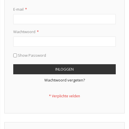
E-mail
Wachtwoord
Show Password
INLOGGEN
Wachtwoord vergeten?