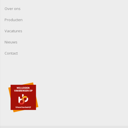
Over ons
Producten
Vacatures
Nieuws
Contact