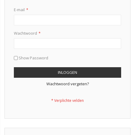
E-mail
Wachtwoord
Show Password
INLOGGEN
Wachtwoord vergeten?