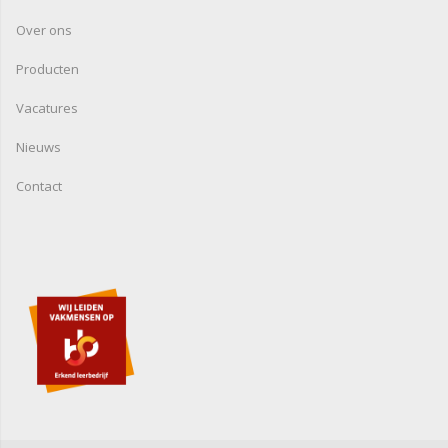
Over ons
Producten
Vacatures
Nieuws
Contact