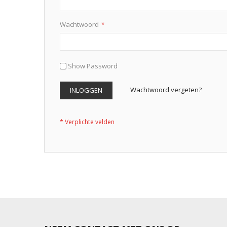
Wachtwoord
Show Password
Wachtwoord vergeten?
INLOGGEN