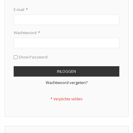
E-mail
Wachtwoord
Show Password
INLOGGEN
Wachtwoord vergeten?