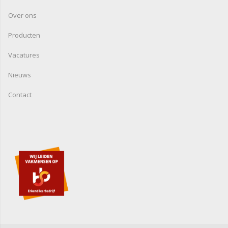
Over ons
Producten
Vacatures
Nieuws
Contact