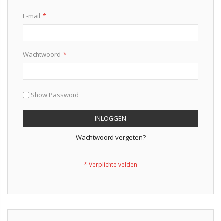
E-mail
Wachtwoord
Show Password
INLOGGEN
Wachtwoord vergeten?