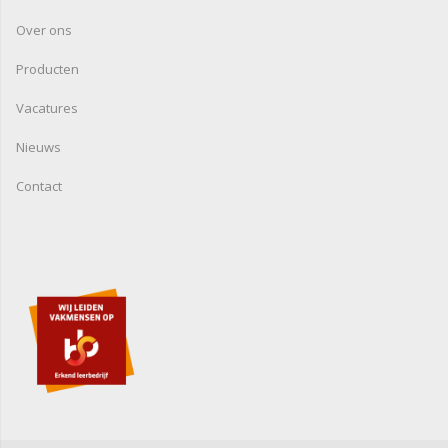
Over ons
Producten
Vacatures
Nieuws
Contact