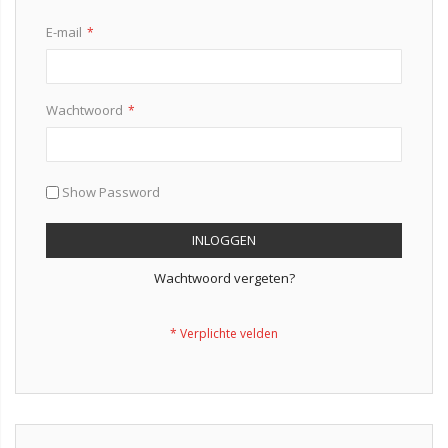
E-mail
Wachtwoord
Show Password
INLOGGEN
Wachtwoord vergeten?