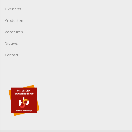
Over ons
Producten
Vacatures
Nieuws
Contact