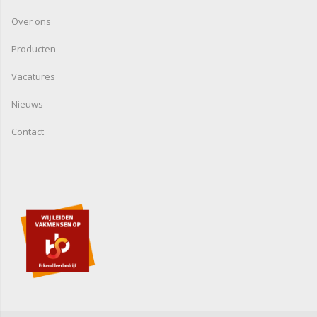
Over ons
Producten
Vacatures
Nieuws
Contact