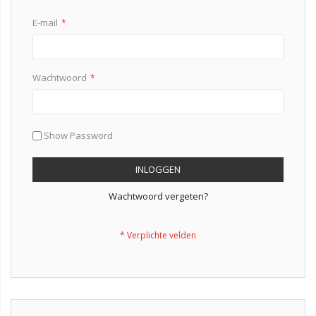
E-mail
Wachtwoord
Show Password
INLOGGEN
Wachtwoord vergeten?