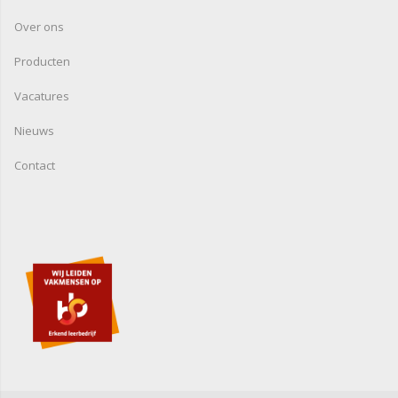
Over ons
Producten
Vacatures
Nieuws
Contact