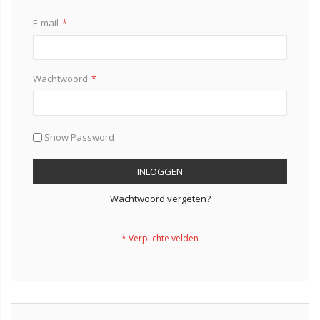
E-mail
Wachtwoord
Show Password
INLOGGEN
Wachtwoord vergeten?