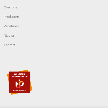
Over ons
Producten
Vacatures
Nieuws
Contact