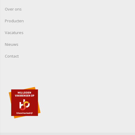
Over ons
Producten
Vacatures
Nieuws
Contact