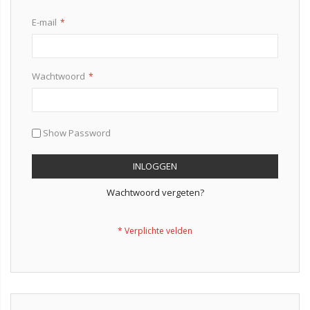
E-mail
Wachtwoord
Show Password
INLOGGEN
Wachtwoord vergeten?