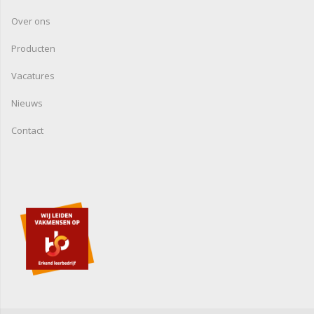
Over ons
Producten
Vacatures
Nieuws
Contact