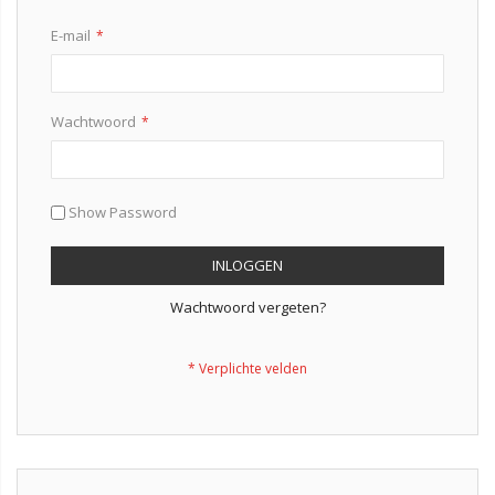
E-mail
Wachtwoord
Show Password
INLOGGEN
Wachtwoord vergeten?