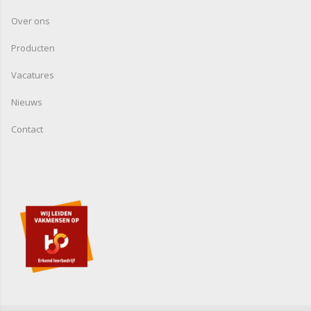
Over ons
Producten
Vacatures
Nieuws
Contact