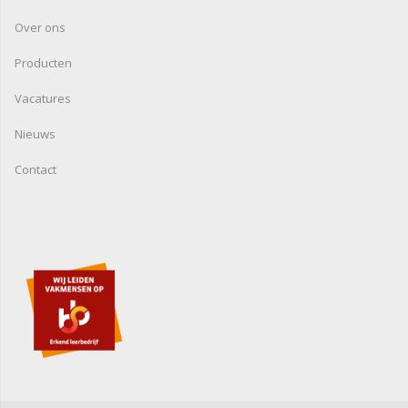
Over ons
Producten
Vacatures
Nieuws
Contact