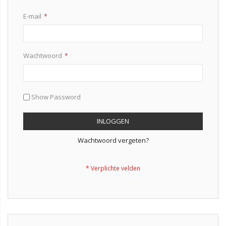
E-mail
Wachtwoord
Show Password
INLOGGEN
Wachtwoord vergeten?