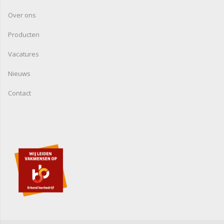
Over ons
Producten
Vacatures
Nieuws
Contact