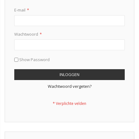
E-mail
Wachtwoord
Show Password
INLOGGEN
Wachtwoord vergeten?