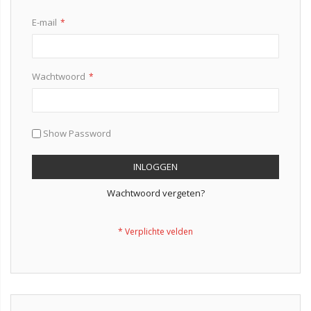
E-mail
Wachtwoord
Show Password
INLOGGEN
Wachtwoord vergeten?