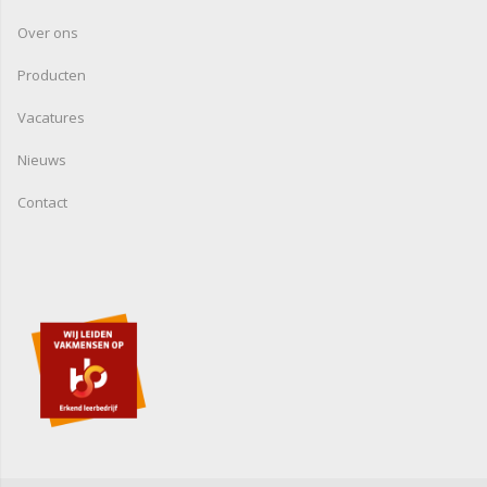
Over ons
Producten
Vacatures
Nieuws
Contact