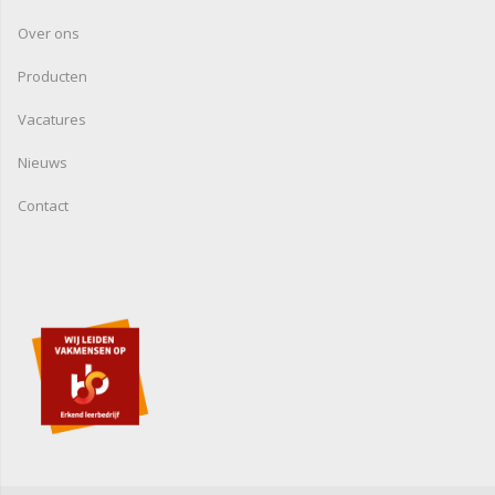
Over ons
Producten
Vacatures
Nieuws
Contact