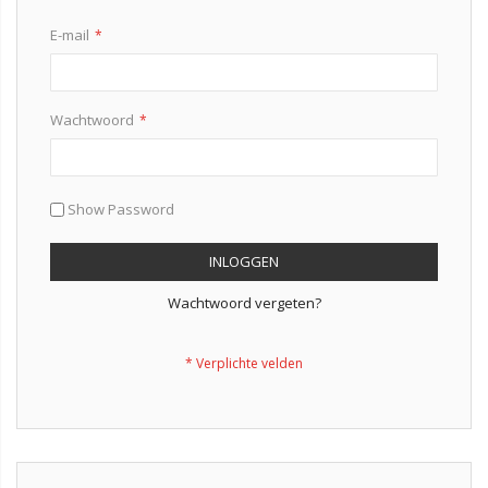
E-mail
Wachtwoord
Show Password
INLOGGEN
Wachtwoord vergeten?