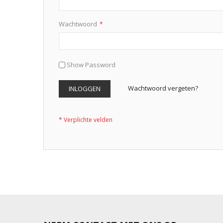
Wachtwoord
Show Password
Wachtwoord vergeten?
INLOGGEN