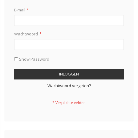
E-mail
Wachtwoord
Show Password
INLOGGEN
Wachtwoord vergeten?