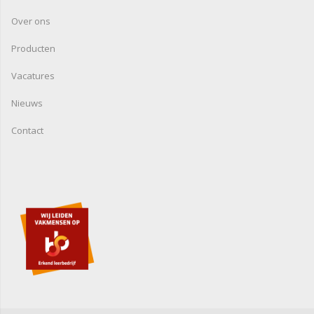
Over ons
Producten
Vacatures
Nieuws
Contact