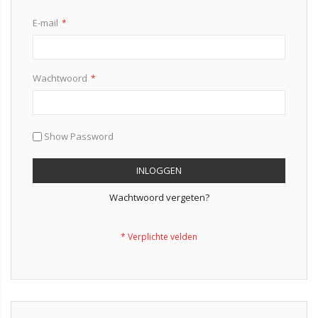
E-mail
Wachtwoord
Show Password
INLOGGEN
Wachtwoord vergeten?