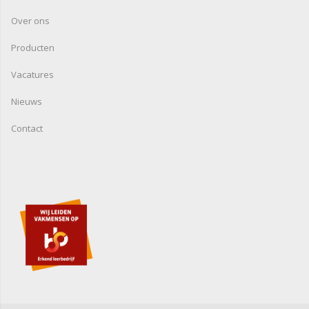
Over ons
Producten
Vacatures
Nieuws
Contact