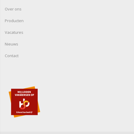
Over ons
Producten
Vacatures
Nieuws
Contact