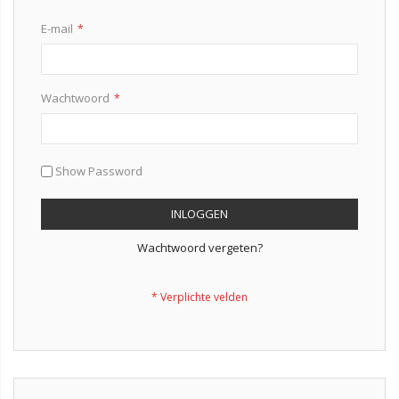
E-mail
Wachtwoord
Show Password
INLOGGEN
Wachtwoord vergeten?