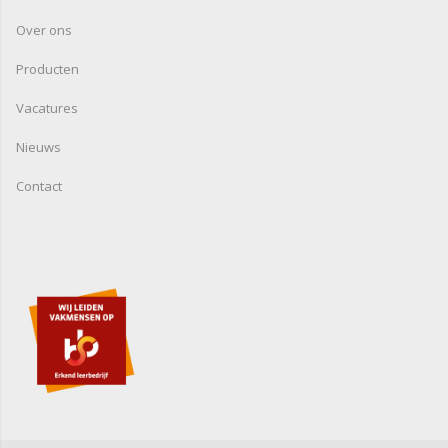
Over ons
Producten
Vacatures
Nieuws
Contact