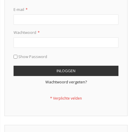
E-mail
Wachtwoord
Show Password
INLOGGEN
Wachtwoord vergeten?