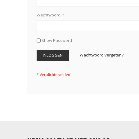
Wachtwoord
Show Password
Wachtwoord vergeten?
INLOGGEN