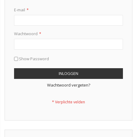
E-mail
Wachtwoord
Show Password
INLOGGEN
Wachtwoord vergeten?