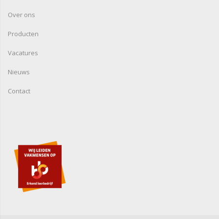
Over ons
Producten
Vacatures
Nieuws
Contact