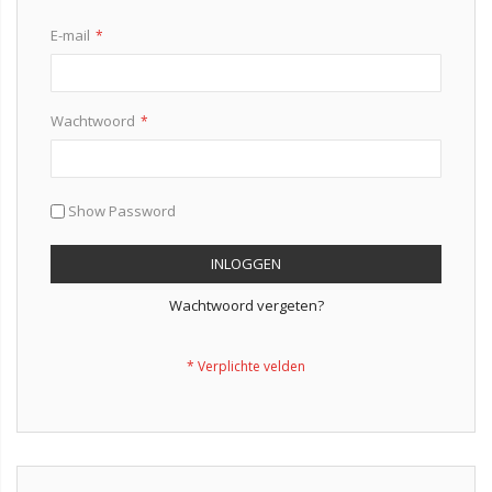
E-mail
Wachtwoord
Show Password
INLOGGEN
Wachtwoord vergeten?