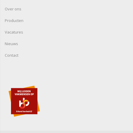
Over ons
Producten
Vacatures
Nieuws
Contact